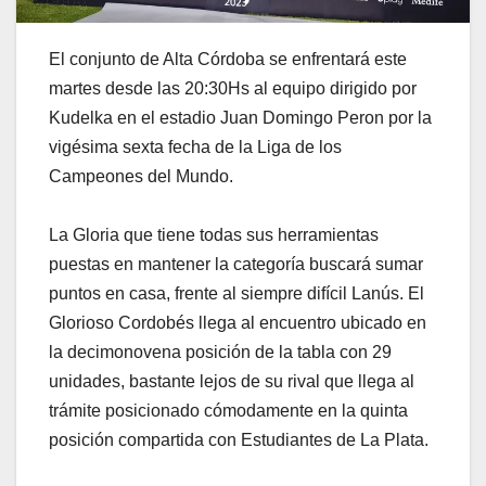
El conjunto de Alta Córdoba se enfrentará este
martes desde las 20:30Hs al equipo dirigido por
Kudelka en el estadio Juan Domingo Peron por la
vigésima sexta fecha de la Liga de los
Campeones del Mundo.
La Gloria que tiene todas sus herramientas
puestas en mantener la categoría buscará sumar
puntos en casa, frente al siempre difícil Lanús. El
Glorioso Cordobés llega al encuentro ubicado en
la decimonovena posición de la tabla con 29
unidades, bastante lejos de su rival que llega al
trámite posicionado cómodamente en la quinta
posición compartida con Estudiantes de La Plata.