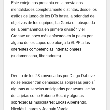
Este cotejo nos presenta en la previa dos
mentalidades completamente distintas, desde los
estilos de juego de los DTs hasta la prioridad de
objetivos de los equipos, La Gloria en búsqueda
de la permanencia en primera división y el
Granate un poco más enfocado en la pelea por
alguno de los cupos que otorga la #LPF a las
diferentes competencias internacionales
(sudamericana, libertadores)
Dentro de los 23 convocados por Diego Dabove
no se encuentran demasiadas sorpresas pero sí
algunas ausencias anticipadas por acumulación
de tarjetas como Roberto Bochi y algunas
sobrecargas musculares; Lucas Albertengo,
Nicolás Linares y Joaquin Varela.