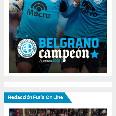
Redacción Furia On Line