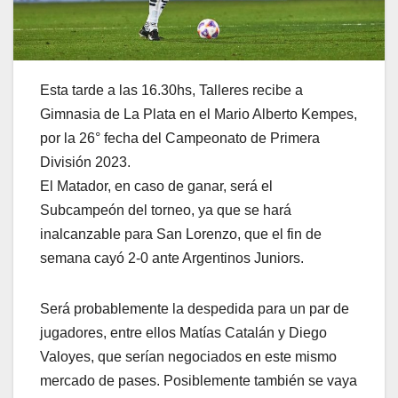
Esta tarde a las 16.30hs, Talleres recibe a
Gimnasia de La Plata en el Mario Alberto Kempes,
por la 26° fecha del Campeonato de Primera
División 2023.
El Matador, en caso de ganar, será el
Subcampeón del torneo, ya que se hará
inalcanzable para San Lorenzo, que el fin de
semana cayó 2-0 ante Argentinos Juniors.
Será probablemente la despedida para un par de
jugadores, entre ellos Matías Catalán y Diego
Valoyes, que serían negociados en este mismo
mercado de pases. Posiblemente también se vaya