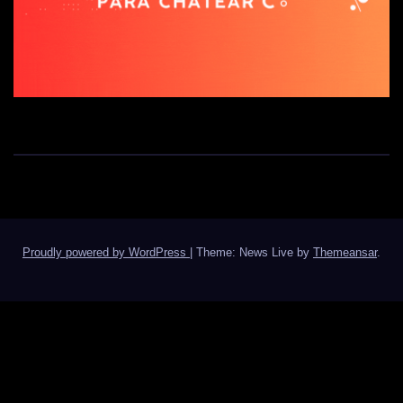
Proudly powered by WordPress
|
Theme: News Live by
Themeansar
.