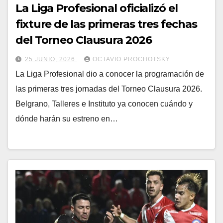
La Liga Profesional oficializó el
fixture de las primeras tres fechas
del Torneo Clausura 2026
25 JUNIO, 2026
OCTAVIO PROCHOTSKY
La Liga Profesional dio a conocer la programación de
las primeras tres jornadas del Torneo Clausura 2026.
Belgrano, Talleres e Instituto ya conocen cuándo y
dónde harán su estreno en…