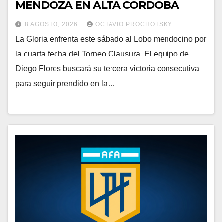
MENDOZA EN ALTA CÓRDOBA
8 AGOSTO, 2026
OCTAVIO PROCHOTSKY
La Gloria enfrenta este sábado al Lobo mendocino por
la cuarta fecha del Torneo Clausura. El equipo de
Diego Flores buscará su tercera victoria consecutiva
para seguir prendido en la…