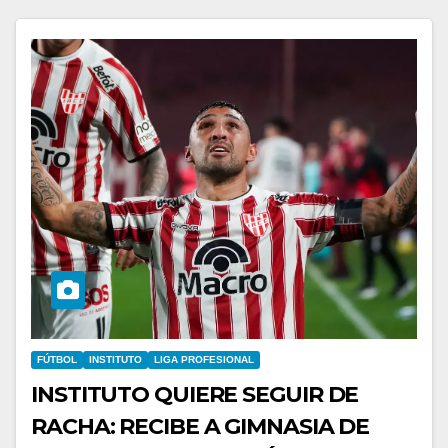
FÚTBOL
INSTITUTO
LIGA PROFESIONAL
INSTITUTO QUIERE SEGUIR DE
RACHA: RECIBE A GIMNASIA DE