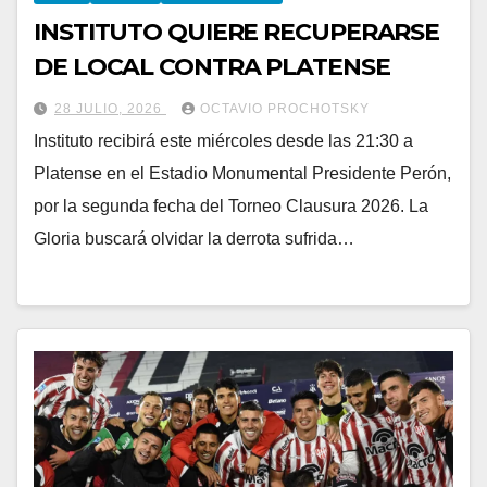
INSTITUTO QUIERE RECUPERARSE
DE LOCAL CONTRA PLATENSE
28 JULIO, 2026
OCTAVIO PROCHOTSKY
Instituto recibirá este miércoles desde las 21:30 a
Platense en el Estadio Monumental Presidente Perón,
por la segunda fecha del Torneo Clausura 2026. La
Gloria buscará olvidar la derrota sufrida…