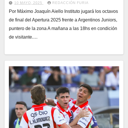
10 MAYO, 2025
REDACCIÓN FURIA
Por Máximo Joaquín Aiello Instituto jugará los octavos
de final del Apertura 2025 frente a Argentinos Juniors,
puntero de la zona A mañana a las 18hs en condición
de visitante.…