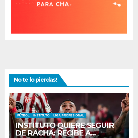
No te lo pierdas!
FÚTBOL
INSTITUTO
LIGA PROFESIONAL
INSTITUTO QUIERE SEGUIR
DE RACHA: RECIBE A