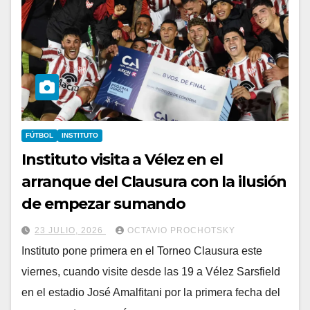
FÚTBOL
INSTITUTO
Instituto visita a Vélez en el
arranque del Clausura con la ilusión
de empezar sumando
23 JULIO, 2026
OCTAVIO PROCHOTSKY
Instituto pone primera en el Torneo Clausura este
viernes, cuando visite desde las 19 a Vélez Sarsfield
en el estadio José Amalfitani por la primera fecha del