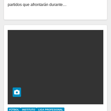
partidos que afrontarán durante…
FÚTBOL
INSTITUTO
LIGA PROFESIONAL