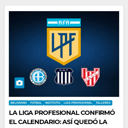
BELGRANO
FÚTBOL
INSTITUTO
LIGA PROFESIONAL
TALLERES
LA LIGA PROFESIONAL CONFIRMÓ
EL CALENDARIO: ASÍ QUEDÓ LA