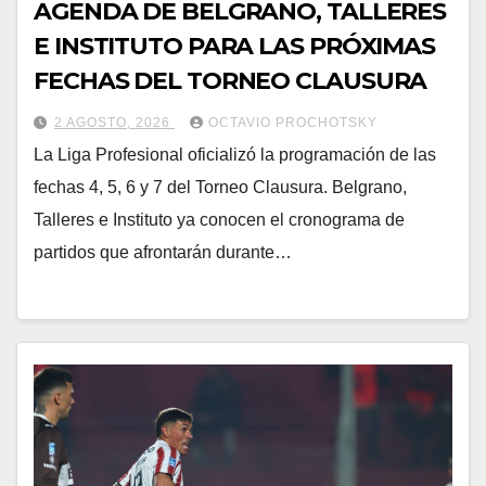
AGENDA DE BELGRANO, TALLERES
E INSTITUTO PARA LAS PRÓXIMAS
FECHAS DEL TORNEO CLAUSURA
2 AGOSTO, 2026
OCTAVIO PROCHOTSKY
La Liga Profesional oficializó la programación de las
fechas 4, 5, 6 y 7 del Torneo Clausura. Belgrano,
Talleres e Instituto ya conocen el cronograma de
partidos que afrontarán durante…