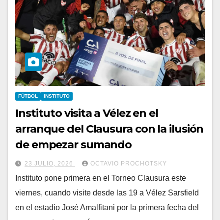
FÚTBOL
INSTITUTO
Instituto visita a Vélez en el
arranque del Clausura con la ilusión
de empezar sumando
23 JULIO, 2026
OCTAVIO PROCHOTSKY
Instituto pone primera en el Torneo Clausura este
viernes, cuando visite desde las 19 a Vélez Sarsfield
en el estadio José Amalfitani por la primera fecha del