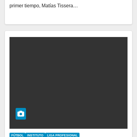
primer tiempo, Matías Tissera…
FÚTBOL
INSTITUTO
LIGA PROFESIONAL