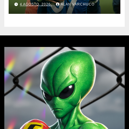
4 AGOSTO, 2026
ALAN VARCHUCO