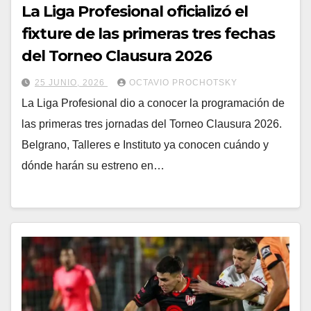
La Liga Profesional oficializó el
fixture de las primeras tres fechas
del Torneo Clausura 2026
25 JUNIO, 2026
OCTAVIO PROCHOTSKY
La Liga Profesional dio a conocer la programación de
las primeras tres jornadas del Torneo Clausura 2026.
Belgrano, Talleres e Instituto ya conocen cuándo y
dónde harán su estreno en…