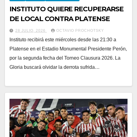
INSTITUTO QUIERE RECUPERARSE
DE LOCAL CONTRA PLATENSE
28 JULIO, 2026
OCTAVIO PROCHOTSKY
Instituto recibirá este miércoles desde las 21:30 a
Platense en el Estadio Monumental Presidente Perón,
por la segunda fecha del Torneo Clausura 2026. La
Gloria buscará olvidar la derrota sufrida…