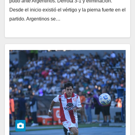
pudo ante Argentinos. Derrota 3-1 y eliminación.
Desde el inicio existió el vértigo y la pierna fuerte en el
partido. Argentinos se…