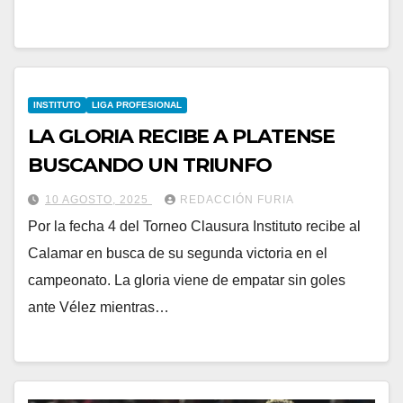
INSTITUTO
LIGA PROFESIONAL
LA GLORIA RECIBE A PLATENSE
BUSCANDO UN TRIUNFO
10 AGOSTO, 2025
REDACCIÓN FURIA
Por la fecha 4 del Torneo Clausura Instituto recibe al
Calamar en busca de su segunda victoria en el
campeonato. La gloria viene de empatar sin goles
ante Vélez mientras…