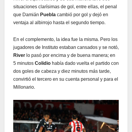
situaciones clarísimas de gol, entre ellas, el penal
que Damián
Puebla
cambió por gol y dejó en
ventaja al albirrojo hasta el segundo tiempo.
En el complemento, la idea fue la misma. Pero los
jugadores de Instituto estaban cansados y se notó,
River
lo pasó por encima y de buena manera; en
5 minutos
Colidio
había dado vuelta el partido con
dos goles de cabeza y diez minutos más tarde,
convirtió el tercero en su cuenta personal y para el
Millonario.