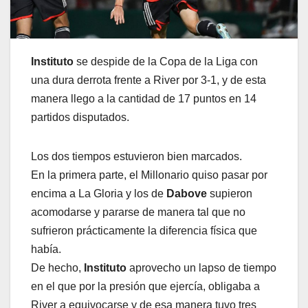
Instituto
se despide de la Copa de la Liga con
una dura derrota frente a River por 3-1, y de esta
manera llego a la cantidad de 17 puntos en 14
partidos disputados.
Los dos tiempos estuvieron bien marcados.
En la primera parte, el Millonario quiso pasar por
encima a La Gloria y los de
Dabove
supieron
acomodarse y pararse de manera tal que no
sufrieron prácticamente la diferencia física que
había.
De hecho,
Instituto
aprovecho un lapso de tiempo
en el que por la presión que ejercía, obligaba a
River a equivocarse y de esa manera tuvo tres