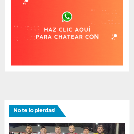
No te lo pierdas!