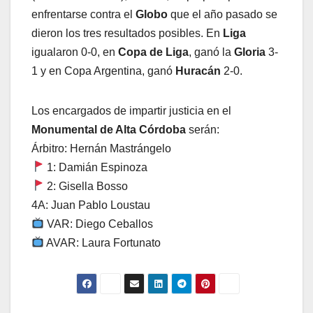
enfrentarse contra el
Globo
que el año pasado se
dieron los tres resultados posibles. En
Liga
igualaron 0-0, en
Copa de Liga
, ganó la
Gloria
3-
1 y en Copa Argentina, ganó
Huracán
2-0.
Los encargados de impartir justicia en el
Monumental
de Alta Córdoba
serán:
Árbitro: Hernán Mastrángelo
1: Damián Espinoza
2: Gisella Bosso
4A: Juan Pablo Loustau
VAR: Diego Ceballos
AVAR: Laura Fortunato