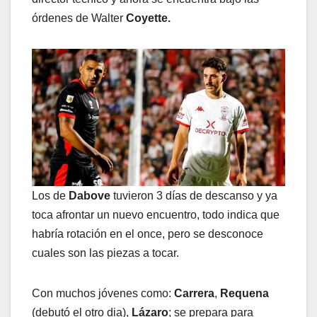
órdenes de Walter
Coyette.
Los de
Dabove
tuvieron 3 días de descanso y ya
toca afrontar un nuevo encuentro, todo indica que
habría rotación en el once, pero se desconoce
cuales son las piezas a tocar.
Con muchos jóvenes como:
Carrera
,
Requena
(debutó el otro dia),
Lázaro
; se prepara para