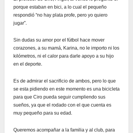
porque estaban en bici, a lo cual el pequeño
respondió “no hay plata profe, pero yo quiero
jugar”.
Sin dudas su amor por el fútbol hace mover
corazones, a su mamá, Karina, no le importo ni los
kilómetros, ni el calor para darle apoyo a su hijo
en el deporte.
Es de admirar el sacrificio de ambos, pero lo que
se esta pidiendo en este momento es una bicicleta
para que Ciro pueda seguir cumpliendo sus
sueños, ya que el rodado con el que cuenta es
muy pequeño para su edad.
Queremos acompañar a la familia y al club, para