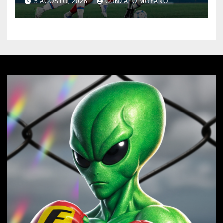
5 AGOSTO, 2026
GONZALO MOYANO