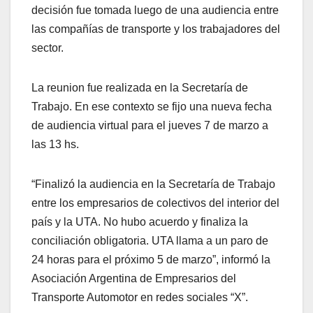
decisión fue tomada luego de una audiencia entre
las compañías de transporte y los trabajadores del
sector.
La reunion fue realizada en la Secretaría de
Trabajo. En ese contexto se fijo una nueva fecha
de audiencia virtual para el jueves 7 de marzo a
las 13 hs.
“Finalizó la audiencia en la Secretaría de Trabajo
entre los empresarios de colectivos del interior del
país y la UTA. No hubo acuerdo y finaliza la
conciliación obligatoria. UTA llama a un paro de
24 horas para el próximo 5 de marzo”, informó la
Asociación Argentina de Empresarios del
Transporte Automotor en redes sociales “X”.