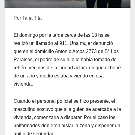
Por Talía Tita
El domingo por la tarde cerca de las 18 hs se
realizó un llamado al 911. Una mujer denunció
que en el domicilio Antonio Arcos 2773 de B° Los
Paraisos, el padre de su hijo lo había tomado de
rehén. Vecinos de la ciudad aclararon que el bebé
de un año y medio estaba viviendo en esa
vivienda.
Cuando el personal policial se hizo presente, el
masculino sostuvo que si alguien se acercaba a la
vivienda, comenzaría a disparar. Por el caso los
uniformados debieron aislar la zona y disponer un
anillo de seguridad.