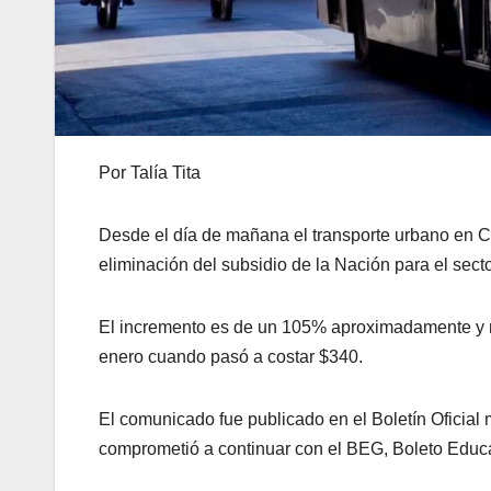
Por Talía Tita
Desde el día de mañana el transporte urbano en Có
eliminación del subsidio de la Nación para el secto
El incremento es de un 105% aproximadamente y re
enero cuando pasó a costar $340.
El comunicado fue publicado en el Boletín Oficial 
comprometió a continuar con el BEG, Boleto Educa