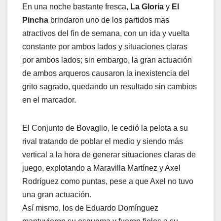
En una noche bastante fresca,
La Gloria
y
El
Pincha
brindaron uno de los partidos mas
atractivos del fin de semana, con un ida y vuelta
constante por ambos lados y situaciones claras
por ambos lados; sin embargo, la gran actuación
de ambos arqueros causaron la inexistencia del
grito sagrado, quedando un resultado sin cambios
en el marcador.
El Conjunto de Bovaglio, le cedió la pelota a su
rival tratando de poblar el medio y siendo más
vertical a la hora de generar situaciones claras de
juego, explotando a Maravilla Martínez y Axel
Rodríguez como puntas, pese a que Axel no tuvo
una gran actuación.
Así mismo, los de Eduardo Domínguez