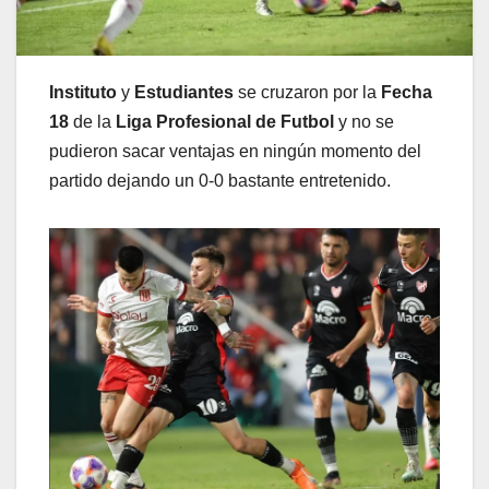
Instituto
y
Estudiantes
se cruzaron por la
Fecha
18
de la
Liga Profesional de Futbol
y no se
pudieron sacar ventajas en ningún momento del
partido dejando un 0-0 bastante entretenido.