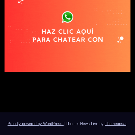
Proudly powered by WordPress
|
Theme: News Live by
Themeansar
.