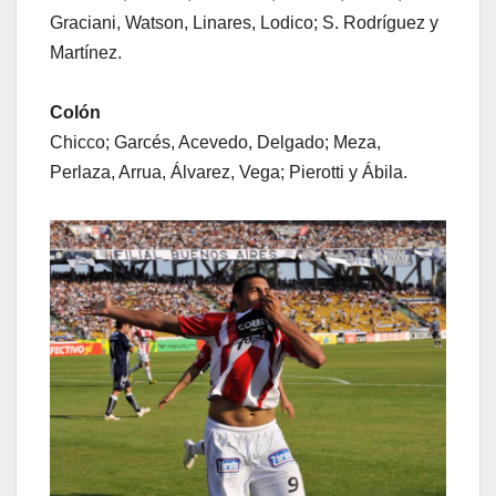
Graciani, Watson, Linares, Lodico; S. Rodríguez y
Martínez.
Colón
Chicco; Garcés, Acevedo, Delgado; Meza,
Perlaza, Arrua, Álvarez, Vega; Pierotti y Ábila.