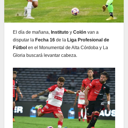
El día de mañana,
Instituto
y
Colón
van a
disputar la
Fecha 16
de la
Liga Profesional de
Fútbol
en el Monumental de Alta Córdoba y La
Gloria buscará levantar cabeza.