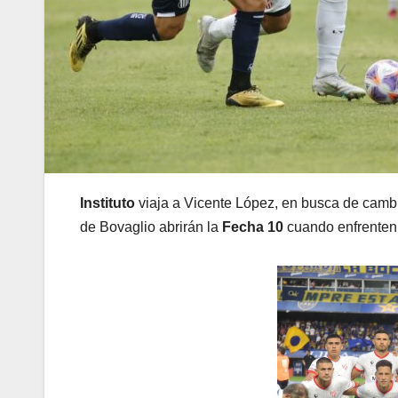
Instituto
viaja a Vicente López, en busca de cambia
de Bovaglio abrirán la
Fecha 10
cuando enfrente