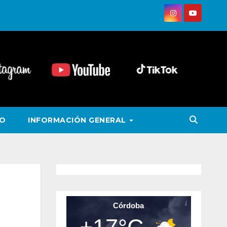
VO
INFORMACIÓN GENERAL
Córdoba