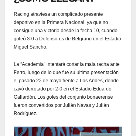
Racing atraviesa un complicado presente
deportivo en la Primera Nacional, ya que no
consigue una victoria desde la fecha 10, cuando
goleó 3-0 a Defensores de Belgrano en el Estadio
Miguel Sancho.
La “Academia” intentará cortar la mala racha ante
Ferro, luego de lo que fue su última presentación
el pasado 23 de mayo frente a Los Andes, donde
cayó derrotado por 2-0 en el Estadio Eduardo
Gallardón. Los goles del conjunto bonaerense
fueron convertidos por Julián Navas y Julián
Rodríguez.