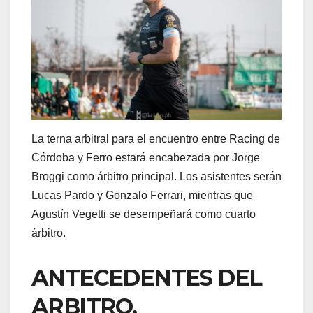
La terna arbitral para el encuentro entre Racing de
Córdoba y Ferro estará encabezada por Jorge
Broggi como árbitro principal. Los asistentes serán
Lucas Pardo y Gonzalo Ferrari, mientras que
Agustín Vegetti se desempeñará como cuarto
árbitro.
ANTECEDENTES DEL
ARBITRO.