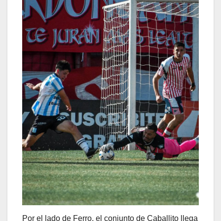
Por el lado de Ferro, el conjunto de Caballito llega