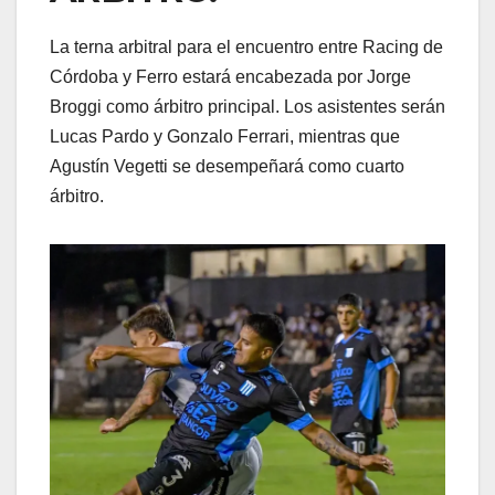
La terna arbitral para el encuentro entre Racing de
Córdoba y Ferro estará encabezada por Jorge
Broggi como árbitro principal. Los asistentes serán
Lucas Pardo y Gonzalo Ferrari, mientras que
Agustín Vegetti se desempeñará como cuarto
árbitro.