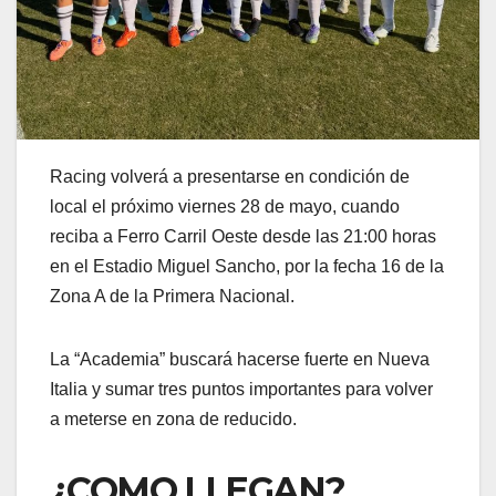
Racing volverá a presentarse en condición de
local el próximo viernes 28 de mayo, cuando
reciba a Ferro Carril Oeste desde las 21:00 horas
en el Estadio Miguel Sancho, por la fecha 16 de la
Zona A de la Primera Nacional.
La “Academia” buscará hacerse fuerte en Nueva
Italia y sumar tres puntos importantes para volver
a meterse en zona de reducido.
¿COMO LLEGAN?