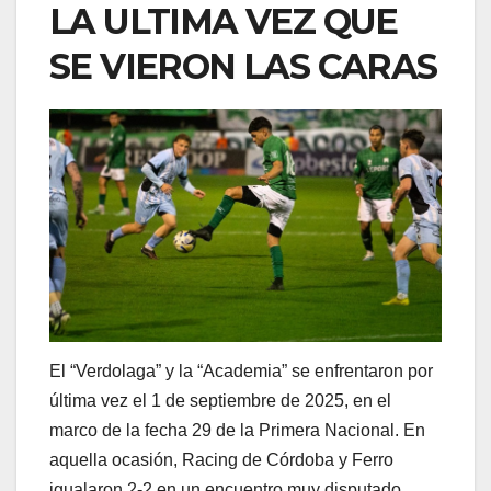
LA ULTIMA VEZ QUE
SE VIERON LAS CARAS
El “Verdolaga” y la “Academia” se enfrentaron por
última vez el 1 de septiembre de 2025, en el
marco de la fecha 29 de la Primera Nacional. En
aquella ocasión, Racing de Córdoba y Ferro
igualaron 2-2 en un encuentro muy disputado.