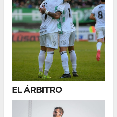
EL ÁRBITRO