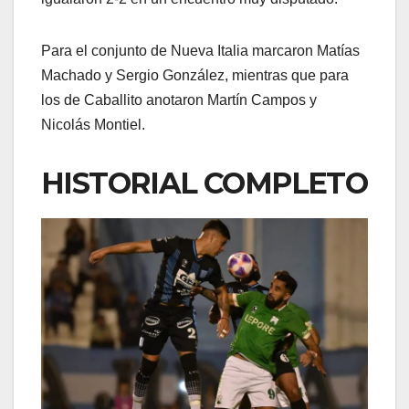
Para el conjunto de Nueva Italia marcaron Matías
Machado y Sergio González, mientras que para
los de Caballito anotaron Martín Campos y
Nicolás Montiel.
HISTORIAL COMPLETO