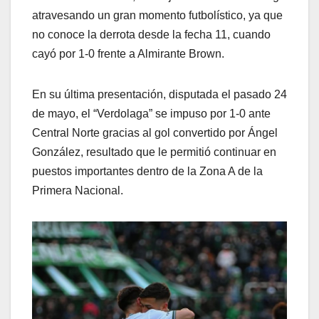
atravesando un gran momento futbolístico, ya que
no conoce la derrota desde la fecha 11, cuando
cayó por 1-0 frente a Almirante Brown.
En su última presentación, disputada el pasado 24
de mayo, el “Verdolaga” se impuso por 1-0 ante
Central Norte gracias al gol convertido por Ángel
González, resultado que le permitió continuar en
puestos importantes dentro de la Zona A de la
Primera Nacional.