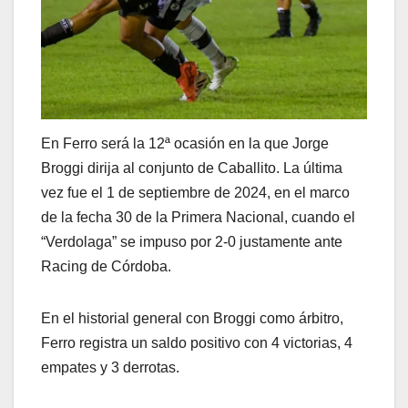
En Ferro será la 12ª ocasión en la que Jorge
Broggi dirija al conjunto de Caballito. La última
vez fue el 1 de septiembre de 2024, en el marco
de la fecha 30 de la Primera Nacional, cuando el
“Verdolaga” se impuso por 2-0 justamente ante
Racing de Córdoba.
En el historial general con Broggi como árbitro,
Ferro registra un saldo positivo con 4 victorias, 4
empates y 3 derrotas.