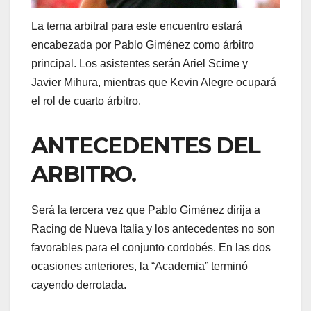
La terna arbitral para este encuentro estará
encabezada por Pablo Giménez como árbitro
principal. Los asistentes serán Ariel Scime y
Javier Mihura, mientras que Kevin Alegre ocupará
el rol de cuarto árbitro.
ANTECEDENTES DEL
ARBITRO.
Será la tercera vez que Pablo Giménez dirija a
Racing de Nueva Italia y los antecedentes no son
favorables para el conjunto cordobés. En las dos
ocasiones anteriores, la “Academia” terminó
cayendo derrotada.