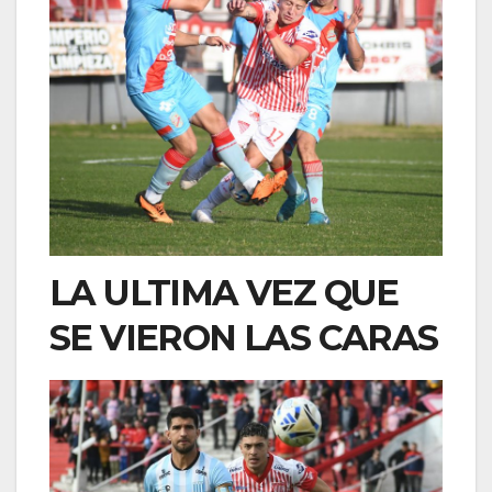
LA ULTIMA VEZ QUE
SE VIERON LAS CARAS