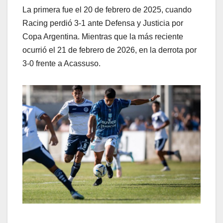
La primera fue el 20 de febrero de 2025, cuando
Racing perdió 3-1 ante Defensa y Justicia por
Copa Argentina. Mientras que la más reciente
ocurrió el 21 de febrero de 2026, en la derrota por
3-0 frente a Acassuso.