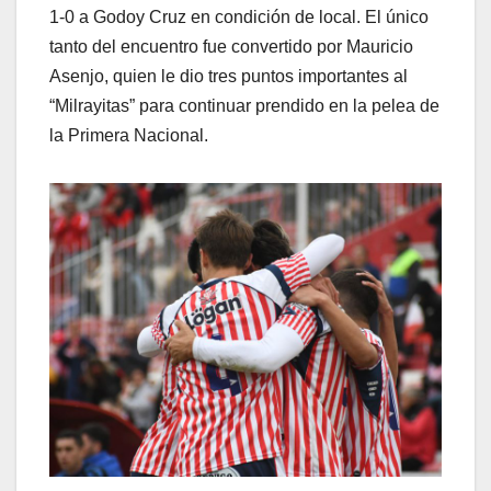
1-0 a Godoy Cruz en condición de local. El único
tanto del encuentro fue convertido por Mauricio
Asenjo, quien le dio tres puntos importantes al
“Milrayitas” para continuar prendido en la pelea de
la Primera Nacional.