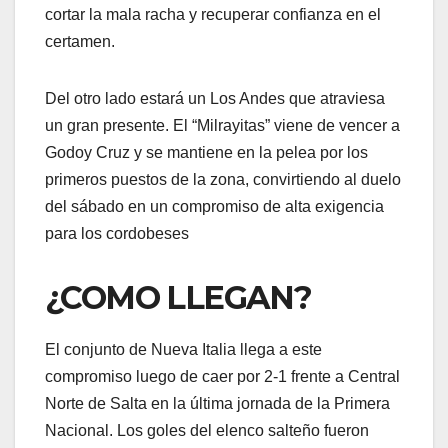
cortar la mala racha y recuperar confianza en el
certamen.
Del otro lado estará un Los Andes que atraviesa
un gran presente. El “Milrayitas” viene de vencer a
Godoy Cruz y se mantiene en la pelea por los
primeros puestos de la zona, convirtiendo al duelo
del sábado en un compromiso de alta exigencia
para los cordobeses
¿COMO LLEGAN?
El conjunto de Nueva Italia llega a este
compromiso luego de caer por 2-1 frente a Central
Norte de Salta en la última jornada de la Primera
Nacional. Los goles del elenco salteño fueron