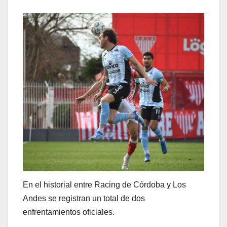
En el historial entre Racing de Córdoba y Los
Andes se registran un total de dos
enfrentamientos oficiales.