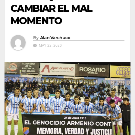
CAMBIAR EL MAL
MOMENTO
By
Alan Varchuco
MAY 22, 2026