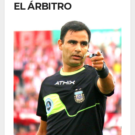
EL ÁRBITRO