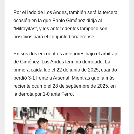
Por el lado de Los Andes, también será la tercera
ocasión en la que Pablo Giménez dirija al
“Milrayitas”, y los antecedentes tampoco son
positivos para el conjunto bonaerense.
En sus dos encuentros anteriores bajo el arbitraje
de Giménez, Los Andes terminó derrotado. La
primera caída fue el 22 de junio de 2025, cuando
perdió 3-1 frente a Arsenal. Mientras que la más
reciente ocurrió el 28 de septiembre de 2025, en
la derrota por 1-0 ante Ferro.