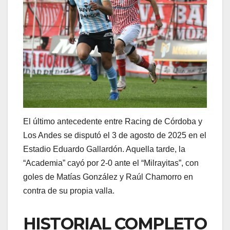
El último antecedente entre Racing de Córdoba y
Los Andes se disputó el 3 de agosto de 2025 en el
Estadio Eduardo Gallardón. Aquella tarde, la
“Academia” cayó por 2-0 ante el “Milrayitas”, con
goles de Matías González y Raúl Chamorro en
contra de su propia valla.
HISTORIAL COMPLETO