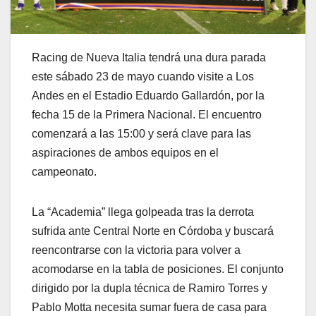
Racing de Nueva Italia tendrá una dura parada
este sábado 23 de mayo cuando visite a Los
Andes en el Estadio Eduardo Gallardón, por la
fecha 15 de la Primera Nacional. El encuentro
comenzará a las 15:00 y será clave para las
aspiraciones de ambos equipos en el
campeonato.
La “Academia” llega golpeada tras la derrota
sufrida ante Central Norte en Córdoba y buscará
reencontrarse con la victoria para volver a
acomodarse en la tabla de posiciones. El conjunto
dirigido por la dupla técnica de Ramiro Torres y
Pablo Motta necesita sumar fuera de casa para