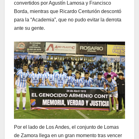
convertidos por Agustín Lamosa y Francisco
Borda, mientras que Ricardo Centurión descontó
para la “Academia”, que no pudo evitar la derrota
ante su gente.
Por el lado de Los Andes, el conjunto de Lomas
de Zamora llega en un gran momento tras vencer