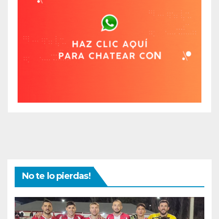
No te lo pierdas!