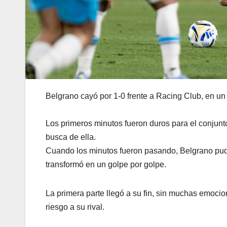
Belgrano cayó por 1-0 frente a Racing Club, en un
Los primeros minutos fueron duros para el conjunto
busca de ella.
Cuando los minutos fueron pasando, Belgrano pu
transformó en un golpe por golpe.
La primera parte llegó a su fin, sin muchas emoci
riesgo a su rival.