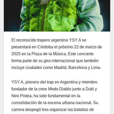
El reconocido trapero argentino YSY A se
presentará en Córdoba el próximo 22 de marzo de
2025 en la Plaza de la Música. Este concierto
forma parte de su gira internacional que también
incluye ciudades como Madrid, Barcelona y Lima.
YSY A, pionero del trap en Argentina y miembro
fundador de la crew Modo Diablo junto a Duki y
Neo Pistea, ha sido fundamental en la
consolidación de la escena urbana nacional. Su
carrera despegó tras organizar las batallas de