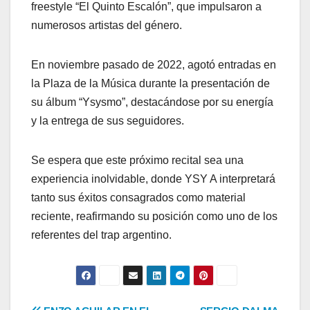
freestyle “El Quinto Escalón”, que impulsaron a
numerosos artistas del género.
En noviembre pasado de 2022, agotó entradas en
la Plaza de la Música durante la presentación de
su álbum “Ysysmo”, destacándose por su energía
y la entrega de sus seguidores.
Se espera que este próximo recital sea una
experiencia inolvidable, donde YSY A interpretará
tanto sus éxitos consagrados como material
reciente, reafirmando su posición como uno de los
referentes del trap argentino.