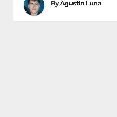
By
Agustín Luna