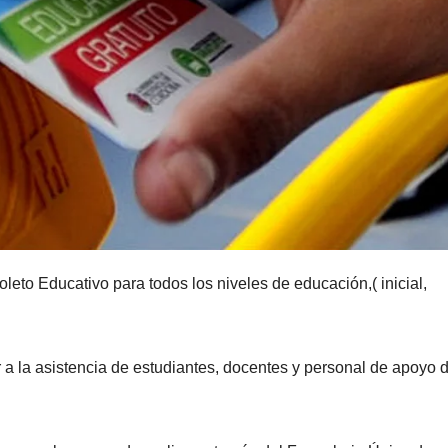
leto Educativo para todos los niveles de educación,( inicial,
a la asistencia de estudiantes, docentes y personal de apoyo d