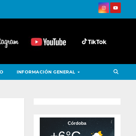
VO
INFORMACIÓN GENERAL
Córdoba