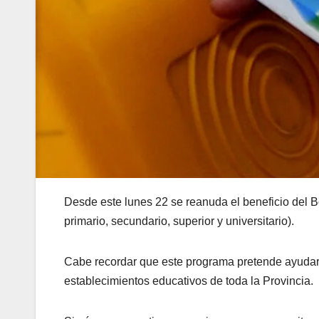
Desde este lunes 22 se reanuda el beneficio del Bo
primario, secundario, superior y universitario).
Cabe recordar que este programa pretende ayudar 
establecimientos educativos de toda la Provincia.