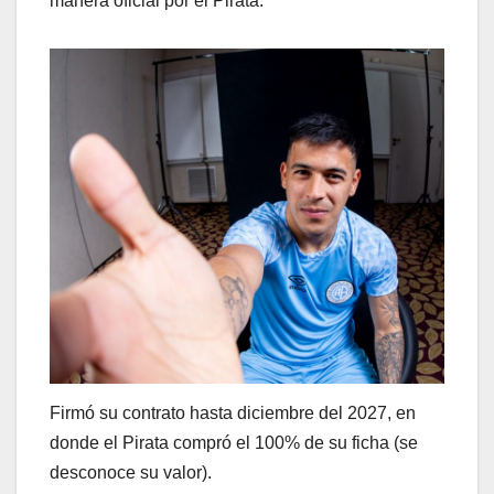
manera oficial por el Pirata.
Firmó su contrato hasta diciembre del 2027, en
donde el Pirata compró el 100% de su ficha (se
desconoce su valor).