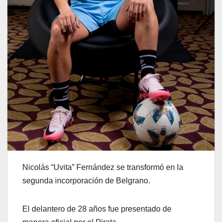
Nicolás “Uvita” Fernández se transformó en la
segunda incorporación de Belgrano.
El delantero de 28 años fue presentado de