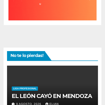
No te lo pierdas!
LIGA PROFESIONAL
EL LEÓN CAYÓ EN MENDOZA
9 AGOSTO, 2026
ELIAN