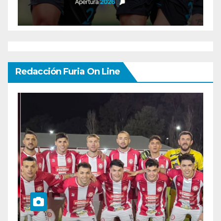
Redacción Furia On Line