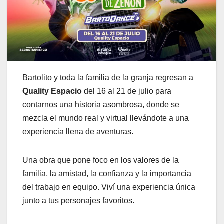
Bartolito y toda la familia de la granja regresan a
Quality Espacio
del 16 al 21 de julio para
contarnos una historia asombrosa, donde se
mezcla el mundo real y virtual llevándote a una
experiencia llena de aventuras.
Una obra que pone foco en los valores de la
familia, la amistad, la confianza y la importancia
del trabajo en equipo. Viví una experiencia única
junto a tus personajes favoritos.