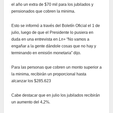
el año un extra de $70 mil para los jubilados y
pensionados que cobren la minima.
Esto se informó a través del Boletín Oficial el 1 de
julio, luego de que el Presidente lo pusiera en
duda en una entrevista en
Ln+
“No vamos a
engañar a la gente dándole cosas que no hay y
terminando en emisión monetaria” dijo.
Para las personas que cobren un monto superior a
la minima, recibirán un proporcional hasta
alcanzar los $285.623
Cabe destacar que en julio los jubilados recibirán
un aumento del 4,2%.