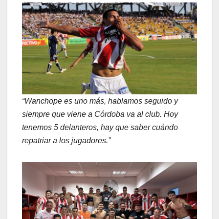
“Wanchope es uno más, hablamos seguido y
siempre que viene a Córdoba va al club. Hoy
tenemos 5 delanteros, hay que saber cuándo
repatriar a los jugadores.”