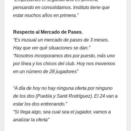
pensando en consolidarnos. Instituto tiene que
estar muchos años en primera.”
Respecto al Mercado de Pases.
“Es inusual un mercado de pases de 3 meses.
Hay que ver qué situaciones se dan.”
“Nosotros incorporamos dos por puesto, más uno
por línea y los chicos del club. Hoy nos movemos
en un número de 28 jugadores”
“A día de hoy no hay ninguna oferta por ninguno
de los dos (Puebla y Santi Rodríguez). El 24 van a
estar los dos entrenando.”
“Si llega algo, sea cual sea el jugador, vamos a
analizar la oferta”