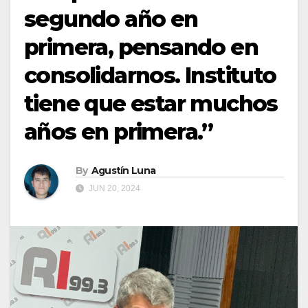
segundo año en
primera, pensando en
consolidarnos. Instituto
tiene que estar muchos
años en primera.”
By
Agustín Luna
JUN 20, 2024