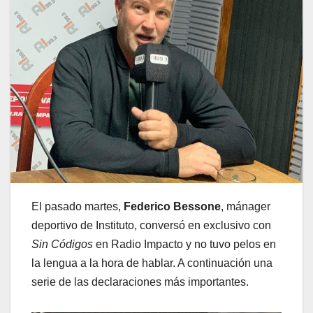
El pasado martes,
Federico Bessone
, mánager
deportivo de Instituto, conversó en exclusivo con
Sin Códigos
en Radio Impacto y no tuvo pelos en
la lengua a la hora de hablar. A continuación una
serie de las declaraciones más importantes.