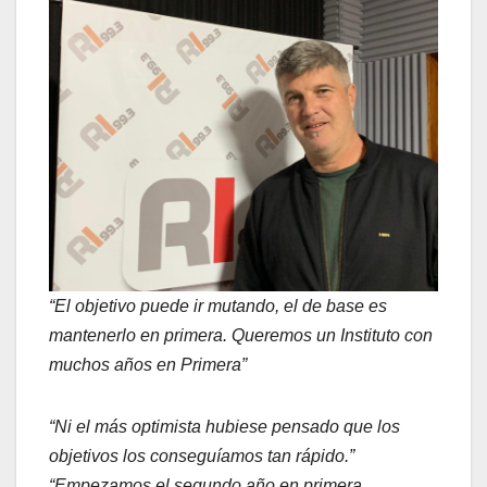
“El objetivo puede ir mutando, el de base es
mantenerlo en primera. Queremos un Instituto con
muchos años en Primera”
“Ni el más optimista hubiese pensado que los
objetivos los conseguíamos tan rápido.”
“Empezamos el segundo año en primera,