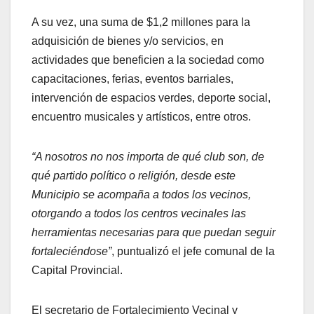
A su vez, una suma de $1,2 millones para la
adquisición de bienes y/o servicios, en
actividades que beneficien a la sociedad como
capacitaciones, ferias, eventos barriales,
intervención de espacios verdes, deporte social,
encuentro musicales y artísticos, entre otros.
“A nosotros no nos importa de qué club son, de
qué partido político o religión, desde este
Municipio se acompaña a todos los vecinos,
otorgando a todos los centros vecinales las
herramientas necesarias para que puedan seguir
fortaleciéndose”
, puntualizó el jefe comunal de la
Capital Provincial.
El secretario de Fortalecimiento Vecinal y