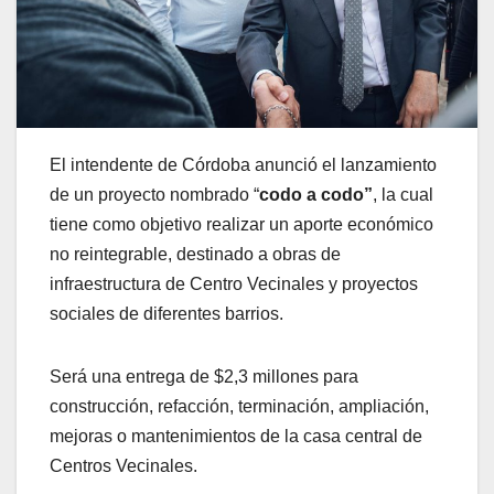
El intendente de Córdoba anunció el lanzamiento
de un proyecto nombrado “
codo a codo”
, la cual
tiene como objetivo realizar un aporte económico
no reintegrable, destinado a obras de
infraestructura de Centro Vecinales y proyectos
sociales de diferentes barrios.
Será una entrega de $2,3 millones para
construcción, refacción, terminación, ampliación,
mejoras o mantenimientos de la casa central de
Centros Vecinales.