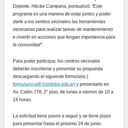
Deporte, Héctor Campana, puntualizó:
“Este
programa es una manera de estar juntos y poder
darle a los centros vecinales las herramientas
necesarias para realizar tareas de mantenimiento
e invertir en acciones que tengan importancia para
la comunidad”
.
Para poder participar, los centros vecinales
deberán inscribirse y presentar su propuesta
descargando el siguiente formulario (
formulario.pdf (cordoba.gob.ar)
y presentarlo en
Av. Colón 778, 2° piso, de lunes a viernes de 10 a
14 horas.
La solicitud tiene pasos a seguir y se tiene plazo
para presentar hasta el próximo 24 de junio.