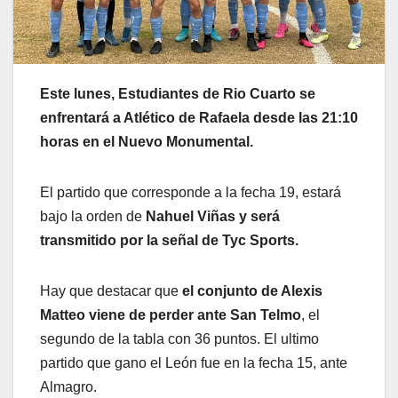
Este lunes, Estudiantes de Rio Cuarto se
enfrentará a Atlético de Rafaela desde las 21:10
horas en el Nuevo Monumental.
El partido que corresponde a la fecha 19, estará
bajo la orden de
Nahuel Viñas y será
transmitido por la señal de Tyc Sports.
Hay que destacar que
el conjunto de Alexis
Matteo viene de perder ante San Telmo
, el
segundo de la tabla con 36 puntos. El ultimo
partido que gano el León fue en la fecha 15, ante
Almagro.