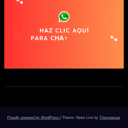
Proudly powered by WordPress
|
Theme: News Live by
Themeansar
.