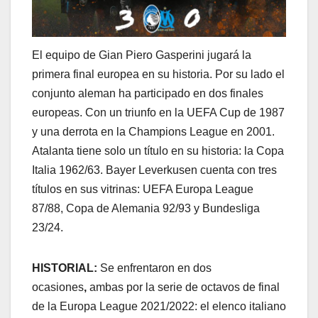
El equipo de Gian Piero Gasperini jugará la
primera final europea en su historia. Por su lado el
conjunto aleman ha participado en dos finales
europeas. Con un triunfo en la UEFA Cup de 1987
y una derrota en la Champions League en 2001.
Atalanta tiene solo un título en su historia: la Copa
Italia 1962/63. Bayer Leverkusen cuenta con tres
títulos en sus vitrinas: UEFA Europa League
87/88, Copa de Alemania 92/93 y Bundesliga
23/24.
HISTORIAL:
Se enfrentaron en dos
ocasiones
,
ambas por la serie de octavos de final
de la Europa League 2021/2022: el elenco italiano