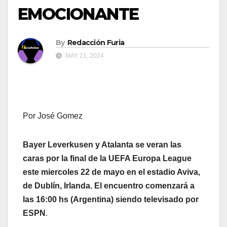
EMOCIONANTE
By
Redacción Furia
MAY 21, 2024
Por José Gomez
Bayer Leverkusen y Atalanta se veran las
caras por la final de la UEFA Europa League
este miercoles 22 de mayo en el estadio Aviva,
de Dublín, Irlanda. El encuentro comenzará a
las 16:00 hs (Argentina) siendo televisado por
ESPN
.