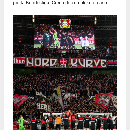
por la Bundesliga. Cerca de cumplirse un año.