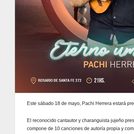
Este sábado 18 de mayo, Pachi Herrera estará pre
El reconocido cantautor y charanguista jujeño pre
compone de 10 canciones de autoría propia y compa