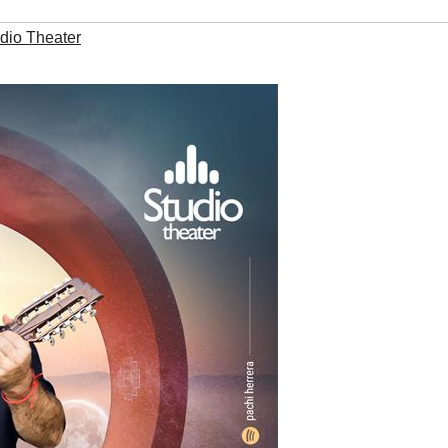
dio Theater