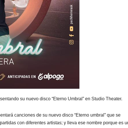
sentando su nuevo disco “Eterno Umbral” en Studio Theater.
sentará canciones de su nuevo disco “Eterno umbral” que se
rtidas con diferentes artistas; y lleva ese nombre porque es 