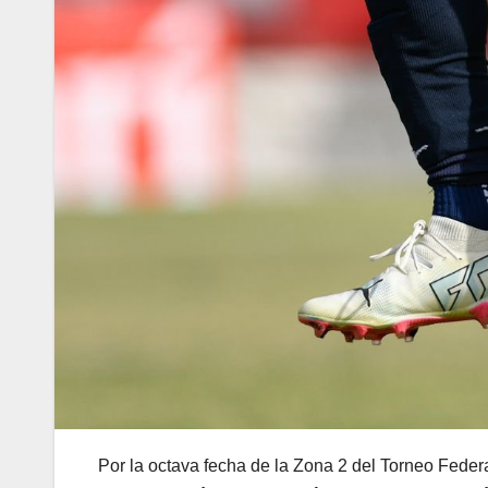
Por la octava fecha de la Zona 2 del Torneo Feder