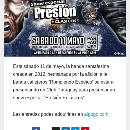
Este sábado 11 de mayo, la banda santafesina
creada en 2012, hermanada por la afición a la
banda callejeros “Rompiendo Espejos” se estára
presentando en Club Paraguay para presentar un
show especial “Presión + clásicos”.
Las entradas podes adquirirlas en
alpogo.com