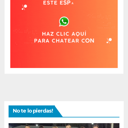
No te lo pierdas!