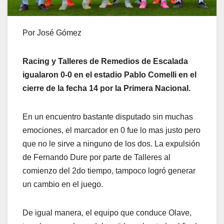
Por José Gómez
Racing y Talleres de Remedios de Escalada
igualaron 0-0 en el estadio Pablo Comelli en el
cierre de la fecha 14 por la Primera Nacional.
En un encuentro bastante disputado sin muchas
emociones, el marcador en 0 fue lo mas justo pero
que no le sirve a ninguno de los dos. La expulsión
de Fernando Dure por parte de Talleres al
comienzo del 2do tiempo, tampoco logró generar
un cambio en el juego.
De igual manera, el equipo que conduce Olave,