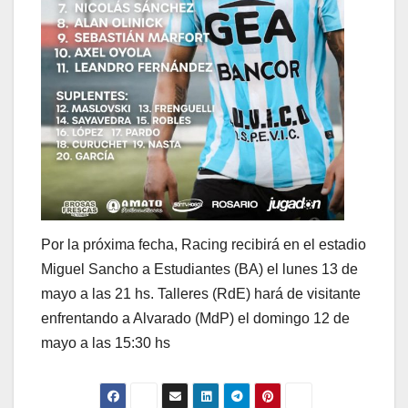
Por la próxima fecha, Racing recibirá en el estadio
Miguel Sancho a Estudiantes (BA) el lunes 13 de
mayo a las 21 hs. Talleres (RdE) hará de visitante
enfrentando a Alvarado (MdP) el domingo 12 de
mayo a las 15:30 hs