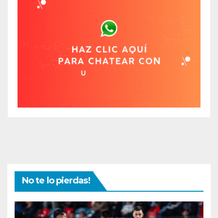
No te lo pierdas!