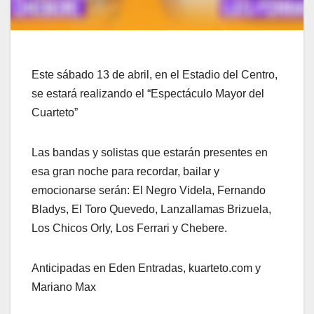
Este sábado 13 de abril, en el Estadio del Centro,
se estará realizando el “Espectáculo Mayor del
Cuarteto”
Las bandas y solistas que estarán presentes en
esa gran noche para recordar, bailar y
emocionarse serán: El Negro Videla, Fernando
Bladys, El Toro Quevedo, Lanzallamas Brizuela,
Los Chicos Orly, Los Ferrari y Chebere.
Anticipadas en Eden Entradas, kuarteto.com y
Mariano Max