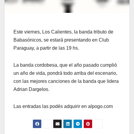
Este viernes, Los Calientes, la banda tributo de
Babasónicos, se estará presentando en Club
Paraguay, a partir de las 19 hs.
La banda cordobesa, que el año pasado cumplió
un año de vida, pondrá todo arriba del escenario,
con las mejores canciones de la banda que lidera
Adrian Dargelos.
Las entradas las podés adquirir en alpogo.com