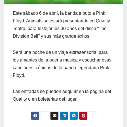
Este sábado 6 de abril, la banda tributo a Pink
Floyd, Animals se estará presentando en Quality
Teatro, para festejar los 30 años del disco “The
Division Bell” y sus más grande éxitos.
Será una noche de un viaje extrasensorial para
los amantes de la buena música y escuchar esas
canciones icónicas de la banda legendaria Pink
Floyd.
Las entradas se pueden adquirir en la página del
Quality o en boleterías del lugar.