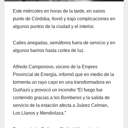
Este miércoles en horas de la tarde, en varios
punto de Córdoba, llovió y trajo complicaciones en
algunos puntos de la ciudad y el interior.
Calles anegadas, semáforos fuera de servicio y en
algunos barrios hasta cortes de luz.
Alfredo Camponovo, vocero de la Empres
Provincial de Energía, informó que en medio de la
tormenta un rayo cayo en una transformadora en
Guiñazú y provocó un incendio “El fuego fue
contenido gracias a los Bomberos y la salida de
servicio de la estación afecta a Juárez Celman,
Los Llanos y Mendiolaza.”