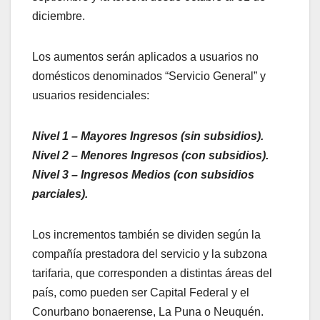
diciembre.
Los aumentos serán aplicados a usuarios no
domésticos denominados “Servicio General” y
usuarios residenciales:
Nivel 1 – Mayores Ingresos (sin subsidios).
Nivel 2 – Menores Ingresos (con subsidios).
Nivel 3 – Ingresos Medios (con subsidios
parciales).
Los incrementos también se dividen según la
compañía prestadora del servicio y la subzona
tarifaria, que corresponden a distintas áreas del
país, como pueden ser Capital Federal y el
Conurbano bonaerense, La Puna o Neuquén.