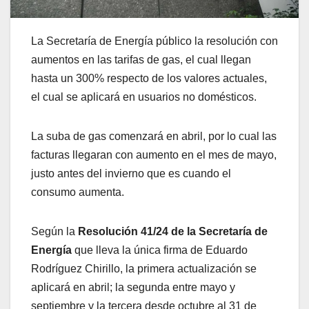
La Secretaría de Energía público la resolución con
aumentos en las tarifas de gas, el cual llegan
hasta un 300% respecto de los valores actuales,
el cual se aplicará en usuarios no domésticos.
La suba de gas comenzará en abril, por lo cual las
facturas llegaran con aumento en el mes de mayo,
justo antes del invierno que es cuando el
consumo aumenta.
Según la
Resolución 41/24 de la Secretaría de
Energía
que lleva la única firma de Eduardo
Rodríguez Chirillo, la primera actualización se
aplicará en abril; la segunda entre mayo y
septiembre y la tercera desde octubre al 31 de