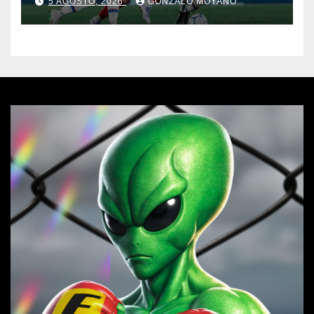
5 AGOSTO, 2026
GONZALO MOYANO