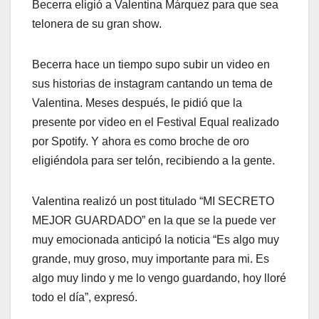
Becerra eligió a Valentina Márquez para que sea
telonera de su gran show.
Becerra hace un tiempo supo subir un video en
sus historias de instagram cantando un tema de
Valentina. Meses después, le pidió que la
presente por video en el Festival Equal realizado
por Spotify. Y ahora es como broche de oro
eligiéndola para ser telón, recibiendo a la gente.
Valentina realizó un post titulado “MI SECRETO
MEJOR GUARDADO” en la que se la puede ver
muy emocionada anticipó la noticia “Es algo muy
grande, muy groso, muy importante para mi. Es
algo muy lindo y me lo vengo guardando, hoy lloré
todo el día”, expresó.