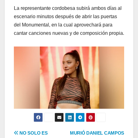
La representante cordobesa subirá ambos días al
escenario minutos después de abrir las puertas
del Monumental, en la cual aprovechará para
cantar canciones nuevas y de composición propia.
Navegación
NO SOLO ES
MURIÓ DANIEL CAMPOS