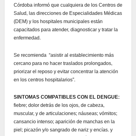
Córdoba informó que cualquiera de los Centros de
Salud, las direcciones de Especialidades Médicas
(DEM) y los hospitales municipales están
capacitados para atender, diagnosticar y tratar la
enfermedad.
Se recomienda “asistir al establecimiento más
cercano para no hacer traslados prolongados,
priorizar el reposo y evitar concentrar la atención
en los centros hospitalarios”.
SINTOMAS COMPATIBLES CON EL DENGUE:
fiebre; dolor detrás de los ojos, de cabeza,
muscular, y de articulaciones; náuseas; vómitos;
cansancio intenso; aparición de manchas en la
piel; picazón y/o sangrado de nariz y encías. y