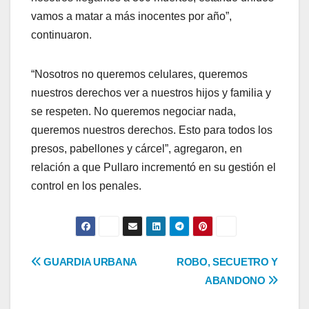
vamos a matar a más inocentes por año”,
continuaron.
“Nosotros no queremos celulares, queremos
nuestros derechos ver a nuestros hijos y familia y
se respeten. No queremos negociar nada,
queremos nuestros derechos. Esto para todos los
presos, pabellones y cárcel”, agregaron, en
relación a que Pullaro incrementó en su gestión el
control en los penales.
Navegación
GUARDIA URBANA
ROBO, SECUETRO Y
ABANDONO
de