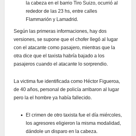
la cabeza en el barrio Tiro Suizo, ocurrió al
rededor de las 23 hs, entre calles
Flammarión y Lamadrid.
Según las primeras informaciones, hay dos
versiones, se supone que el chofer llegó al lugar
con el atacante como pasajero, mientras que la
otra dice que el taxista habría bajado a los
pasajeros cuando el atacante lo sorprendio.
La victima fue identificada como Héctor Figueroa,
de 40 años, personal de policía arribaron al lugar
pero la el hombre ya había fallecido.
El crimen de otro taxista fue el día miércoles,
los agresores eligieron la misma modalidad,
dándole un disparo en la cabeza.