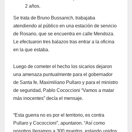
2 años.
Se trata de Bruno Bussanich, trabajaba
atendiendo al público en una estación de servicio
de Rosario, que se encuentra en calle Mendoza.
Le efectuaron tres balazos tras entrar a la oficina
en la que estaba.
Luego de cometer el hecho los sicarios dejaron
una amenaza puntualmente para el gobernador
de Santa fe, Maximiliano Pullaro y para el ministro
de seguridad, Pablo Cococcioni “Vamos a matar
más inocentes” decía el mensaje.
“Esta guerra no es por el territorio, es contra
Pullaro y Cococcioni”, apuntaron. “Así como
nosotros llegamos a 300 muertos, estando unidos