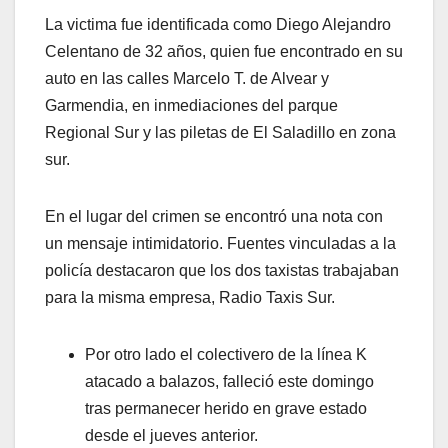
La victima fue identificada como Diego Alejandro
Celentano de 32 años, quien fue encontrado en su
auto en las calles Marcelo T. de Alvear y
Garmendia, en inmediaciones del parque
Regional Sur y las piletas de El Saladillo en zona
sur.
En el lugar del crimen se encontró una nota con
un mensaje intimidatorio. Fuentes vinculadas a la
policía destacaron que los dos taxistas trabajaban
para la misma empresa, Radio Taxis Sur.
Por otro lado el colectivero de la línea K
atacado a balazos, falleció este domingo
tras permanecer herido en grave estado
desde el jueves anterior.