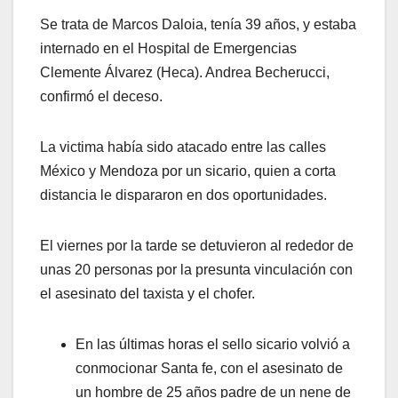
Se trata de Marcos Daloia, tenía 39 años, y estaba
internado en el Hospital de Emergencias
Clemente Álvarez (Heca). Andrea Becherucci,
confirmó el deceso.
La victima había sido atacado entre las calles
México y Mendoza por un sicario, quien a corta
distancia le dispararon en dos oportunidades.
El viernes por la tarde se detuvieron al rededor de
unas 20 personas por la presunta vinculación con
el asesinato del taxista y el chofer.
En las últimas horas el sello sicario volvió a
conmocionar Santa fe, con el asesinato de
un hombre de 25 años padre de un nene de