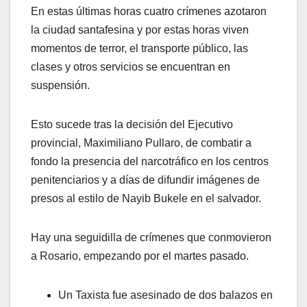
En estas últimas horas cuatro crímenes azotaron
la ciudad santafesina y por estas horas viven
momentos de terror, el transporte público, las
clases y otros servicios se encuentran en
suspensión.
Esto sucede tras la decisión del Ejecutivo
provincial, Maximiliano Pullaro, de combatir a
fondo la presencia del narcotráfico en los centros
penitenciarios y a días de difundir imágenes de
presos al estilo de Nayib Bukele en el salvador.
Hay una seguidilla de crímenes que conmovieron
a Rosario, empezando por el martes pasado.
Un Taxista fue asesinado de dos balazos en