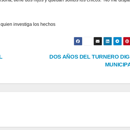
 quien investiga los hechos
L
DOS AÑOS DEL TURNERO DIG
MUNICIP