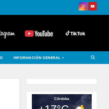
VO
INFORMACIÓN GENERAL
Córdoba