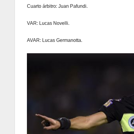
Cuarto árbitro: Juan Pafundi.
VAR: Lucas Novelli.
AVAR: Lucas Germanotta.