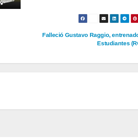
Falleció Gustavo Raggio, entrenad
Estudiantes (