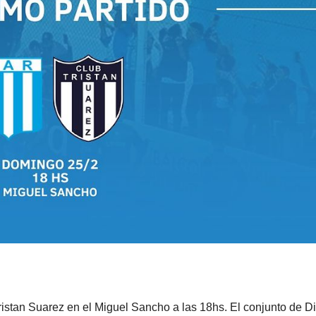
ristan Suarez en el Miguel Sancho a las 18hs. El conjunto de D