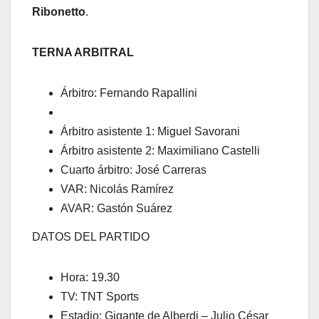
Ribonetto
.
TERNA ARBITRAL
Árbitro: Fernando Rapallini
Árbitro asistente 1: Miguel Savorani
Árbitro asistente 2: Maximiliano Castelli
Cuarto árbitro: José Carreras
VAR: Nicolás Ramírez
AVAR: Gastón Suárez
DATOS DEL PARTIDO
Hora: 19.30
TV: TNT Sports
Estadio: Gigante de Alberdi – Julio César