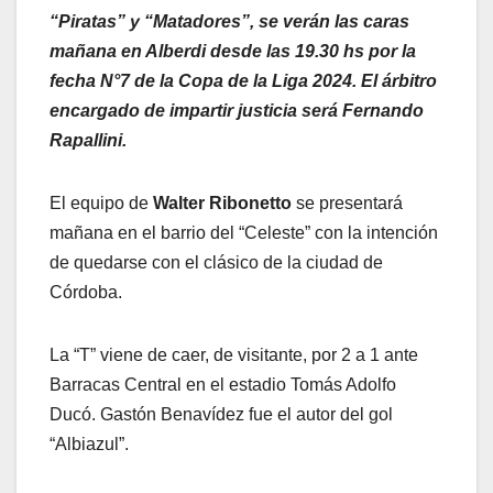
“Piratas” y “Matadores”, se verán las caras
mañana en Alberdi desde las 19.30 hs por la
fecha N°7 de la Copa de la Liga 2024. El árbitro
encargado de impartir justicia será Fernando
Rapallini.
El equipo de
Walter Ribonetto
se presentará
mañana en el barrio del “Celeste” con la intención
de quedarse con el clásico de la ciudad de
Córdoba.
La “T” viene de caer, de visitante, por 2 a 1 ante
Barracas Central en el estadio Tomás Adolfo
Ducó. Gastón Benavídez fue el autor del gol
“Albiazul”.