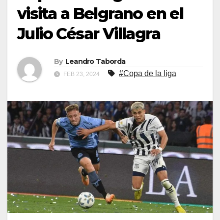
visita a Belgrano en el
Julio César Villagra
By
Leandro Taborda
#Copa de la liga
FEB 23, 2024