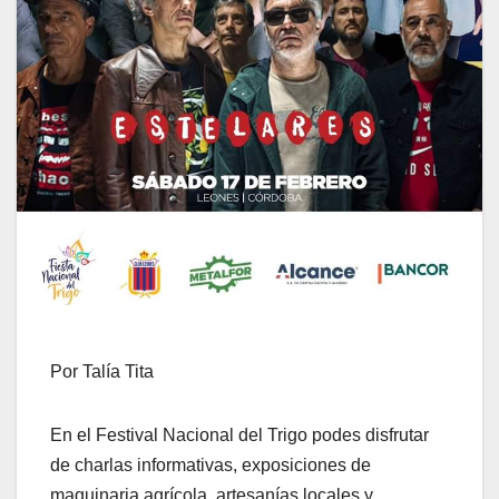
Por Talía Tita
En el Festival Nacional del Trigo podes disfrutar
de charlas informativas, exposiciones de
maquinaria agrícola, artesanías locales y