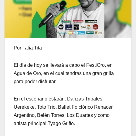
Por Talía Tita
El día de hoy se llevará a cabo el FestiOro, en
Agua de Oro, en el cual tendrás una gran grilla
para poder disfrutar.
En el escenario estarán: Danzas Tribales,
Uerekeke, Toto Trío, Ballet Folclórico Renacer
Argentino, Belén Torres, Los Duartes y como
artista principal Tyago Griffo.