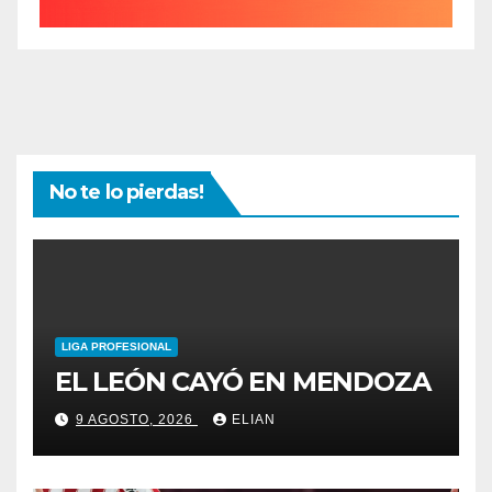
No te lo pierdas!
LIGA PROFESIONAL
EL LEÓN CAYÓ EN MENDOZA
9 AGOSTO, 2026
ELIAN