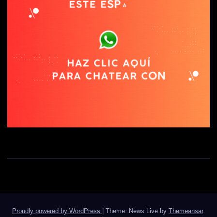
Proudly powered by WordPress
|
Theme: News Live by
Themeansar
.