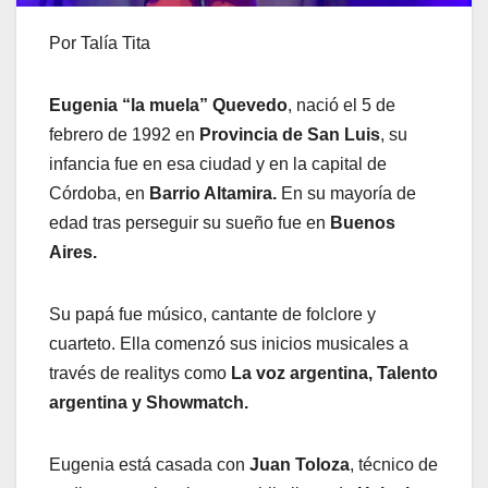
Por Talía Tita
Eugenia “la muela” Quevedo
, nació el 5 de
febrero de 1992 en
Provincia de San Luis
, su
infancia fue en esa ciudad y en la capital de
Córdoba, en
Barrio Altamira.
En su mayoría de
edad tras perseguir su sueño fue en
Buenos
Aires.
Su papá fue músico, cantante de folclore y
cuarteto. Ella comenzó sus inicios musicales a
través de realitys como
La voz argentina, Talento
argentina y Showmatch.
Eugenia está casada con
Juan Toloza
, técnico de