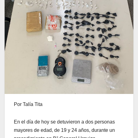
Por Talía Tita
En el día de hoy se detuvieron a dos personas
mayores de edad, de 19 y 24 años, durante un