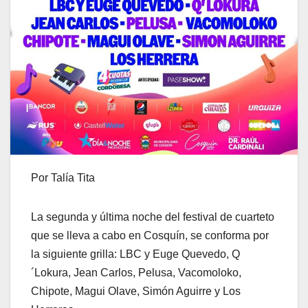
Por Talía Tita
La segunda y última noche del festival de cuarteto
que se lleva a cabo en Cosquín, se conforma por
la siguiente grilla: LBC y Euge Quevedo, Q
´Lokura, Jean Carlos, Pelusa, Vacomoloko,
Chipote, Magui Olave, Simón Aguirre y Los