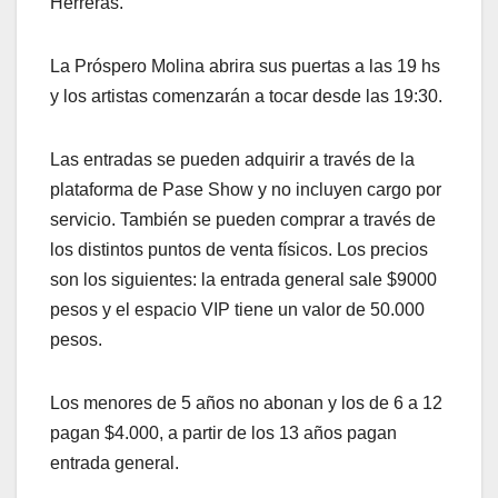
Herreras.
La Próspero Molina abrira sus puertas a las 19 hs
y los artistas comenzarán a tocar desde las 19:30.
Las entradas se pueden adquirir a través de la
plataforma de Pase Show y no incluyen cargo por
servicio. También se pueden comprar a través de
los distintos puntos de venta físicos. Los precios
son los siguientes: la entrada general sale $9000
pesos y el espacio VIP tiene un valor de 50.000
pesos.
Los menores de 5 años no abonan y los de 6 a 12
pagan $4.000, a partir de los 13 años pagan
entrada general.