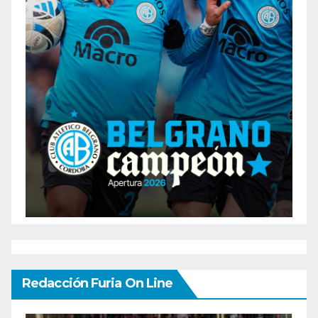
Redacción Furia On Line