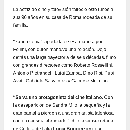
La actriz de cine y televisión falleció este lunes a
sus 90 años en su casa de Roma rodeada de su
familia.
“Sandrocchia”, apodada de esa manera por
Fellini, con quien mantuvo una relación. Dejo
detrás una larga trayectoria de seis décadas, filmó
con grandes directores como Roberto Rossellini,
Antonio Pietrangeli, Luigi Zampa, Dino Risi, Pupi
Avati, Gabriele Salvatores y Gabriele Muccino.
“Se va una protagonista del cine italiano
. Con
la desaparición de Sandra Milo la pequeña y la
gran pantalla pierden a una gran artista talentosa
con un carisma abrumador”, dijo la subsecretaria
de Cultura
de Italia
Lucia Borgonzoni
, que