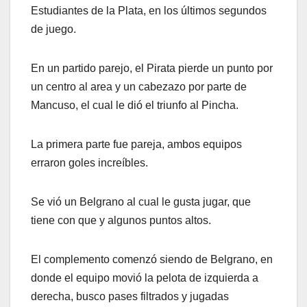
Estudiantes de la Plata, en los últimos segundos
de juego.
En un partido parejo, el Pirata pierde un punto por
un centro al area y un cabezazo por parte de
Mancuso, el cual le dió el triunfo al Pincha.
La primera parte fue pareja, ambos equipos
erraron goles increíbles.
Se vió un Belgrano al cual le gusta jugar, que
tiene con que y algunos puntos altos.
El complemento comenzó siendo de Belgrano, en
donde el equipo movió la pelota de izquierda a
derecha, busco pases filtrados y jugadas