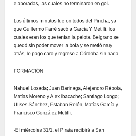
elaboradas, las cuales no terminaron en gol.
Los últimos minutos fueron todos del Pincha, ya
que Guillermo Farré sacó a García Y Metilli, los
cuales eran los que tenían la pelota. Belgrano se
quedó sin poder mover la bola y se metió muy
atrás, lo pago caro y regreso a Córdoba sin nada.
FORMACIÓN:
Nahuel Losada; Juan Barinaga, Alejandro Rébola,
Matías Moreno y Alex Ibacache; Santiago Longo;
Ulises Sánchez, Estaban Rolón, Matías García y
Francisco González Metilli.
-El miércoles 31/1, el Pirata recibirá a San